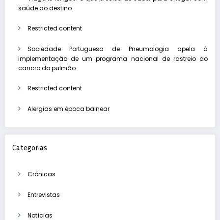
saúde ao destino
Restricted content
Sociedade Portuguesa de Pneumologia apela à
implementação de um programa nacional de rastreio do
cancro do pulmão
Restricted content
Alergias em época balnear
Categorias
Crónicas
Entrevistas
Notícias