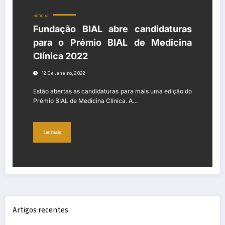
NOTÍCIAS
Fundação BIAL abre candidaturas
para o Prémio BIAL de Medicina
Clínica 2022
12 De Janeiro, 2022
Estão abertas as candidaturas para mais uma edição do
Prémio BIAL de Medicina Clínica. A…
Ler mais
Artigos recentes