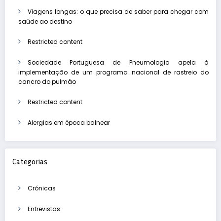
Viagens longas: o que precisa de saber para chegar com
saúde ao destino
Restricted content
Sociedade Portuguesa de Pneumologia apela à
implementação de um programa nacional de rastreio do
cancro do pulmão
Restricted content
Alergias em época balnear
Categorias
Crónicas
Entrevistas