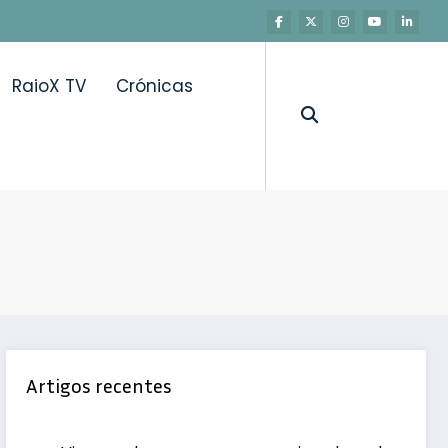
RaioX TV
Crónicas
Artigos recentes