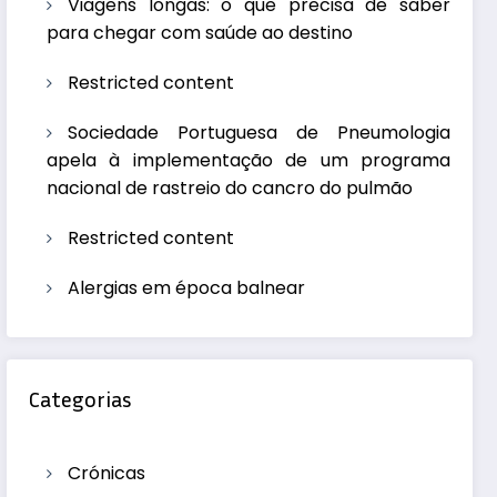
Viagens longas: o que precisa de saber
para chegar com saúde ao destino
Restricted content
Sociedade Portuguesa de Pneumologia
apela à implementação de um programa
nacional de rastreio do cancro do pulmão
Restricted content
Alergias em época balnear
Categorias
Crónicas