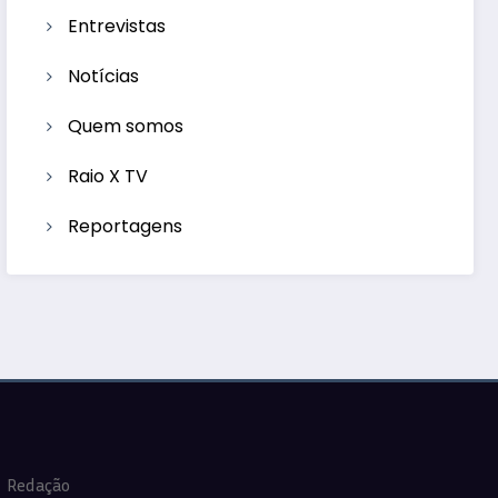
Entrevistas
Notícias
Quem somos
Raio X TV
Reportagens
Redação