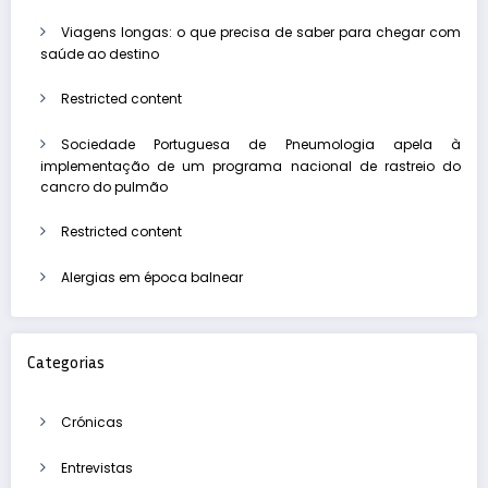
Viagens longas: o que precisa de saber para chegar com
saúde ao destino
Restricted content
Sociedade Portuguesa de Pneumologia apela à
implementação de um programa nacional de rastreio do
cancro do pulmão
Restricted content
Alergias em época balnear
Categorias
Crónicas
Entrevistas