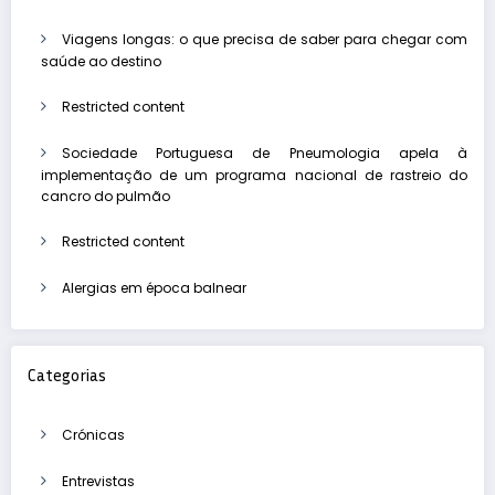
Viagens longas: o que precisa de saber para chegar com
saúde ao destino
Restricted content
Sociedade Portuguesa de Pneumologia apela à
implementação de um programa nacional de rastreio do
cancro do pulmão
Restricted content
Alergias em época balnear
Categorias
Crónicas
Entrevistas