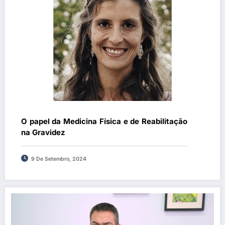
O papel da Medicina Física e de Reabilitação
na Gravidez
9 De Setembro, 2024