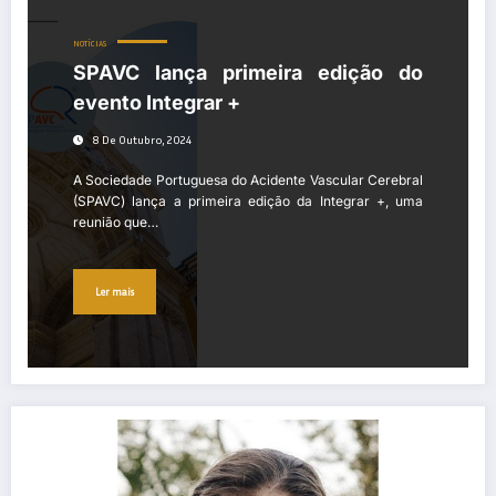
NOTÍCIAS
SPAVC lança primeira edição do
evento Integrar +
8 De Outubro, 2024
A Sociedade Portuguesa do Acidente Vascular Cerebral
(SPAVC) lança a primeira edição da Integrar +, uma
reunião que…
Ler mais