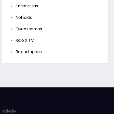
Entrevistas
Notícias
Quem somos
Raio X TV
Reportagens
Redação