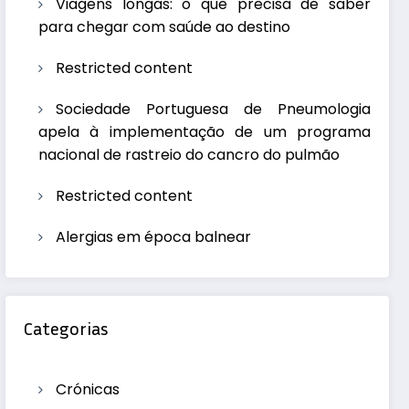
Viagens longas: o que precisa de saber
para chegar com saúde ao destino
Restricted content
Sociedade Portuguesa de Pneumologia
apela à implementação de um programa
nacional de rastreio do cancro do pulmão
Restricted content
Alergias em época balnear
Categorias
Crónicas