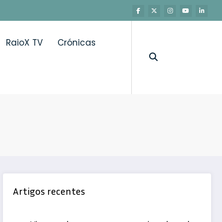
RaioX TV
Crónicas
Artigos recentes