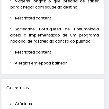
Viagens longas: o que precisa de saber
para chegar com saúde ao destino
Restricted content
Sociedade Portuguesa de Pneumologia
apela à implementação de um programa
nacional de rastreio do cancro do pulmão
Restricted content
Alergias em época balnear
Categorias
Crónicas