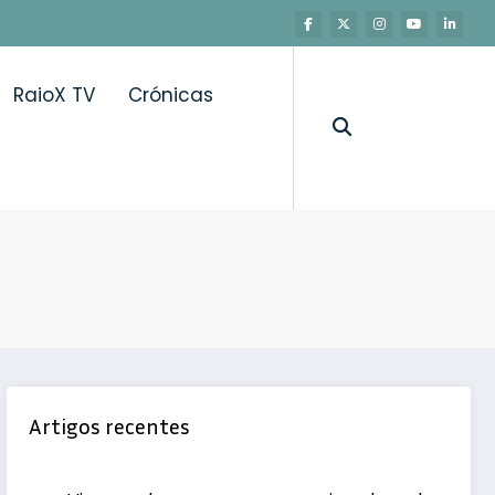
RaioX TV
Crónicas
Artigos recentes