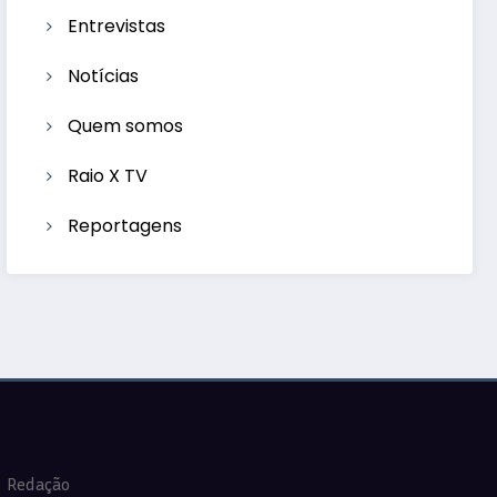
Entrevistas
Notícias
Quem somos
Raio X TV
Reportagens
Redação