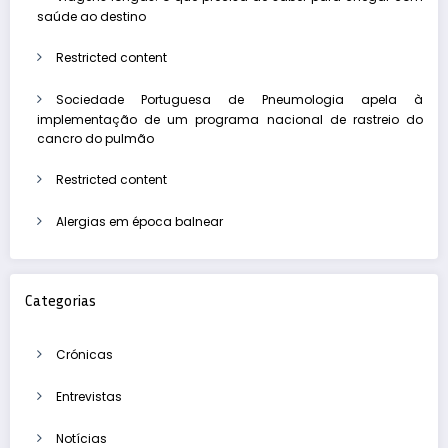
saúde ao destino
Restricted content
Sociedade Portuguesa de Pneumologia apela à
implementação de um programa nacional de rastreio do
cancro do pulmão
Restricted content
Alergias em época balnear
Categorias
Crónicas
Entrevistas
Notícias