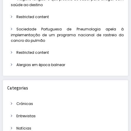
saúde ao destino
Restricted content
Sociedade Portuguesa de Pneumologia apela à
implementação de um programa nacional de rastreio do
cancro do pulmão
Restricted content
Alergias em época balnear
Categorias
Crónicas
Entrevistas
Notícias