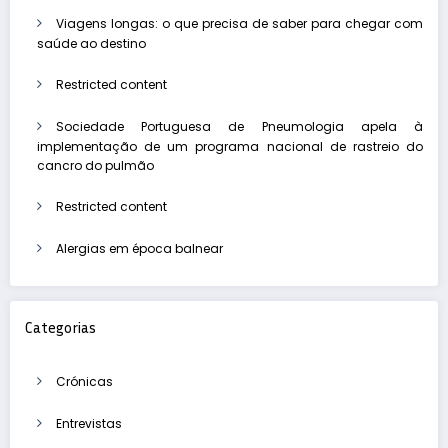
Viagens longas: o que precisa de saber para chegar com
saúde ao destino
Restricted content
Sociedade Portuguesa de Pneumologia apela à
implementação de um programa nacional de rastreio do
cancro do pulmão
Restricted content
Alergias em época balnear
Categorias
Crónicas
Entrevistas