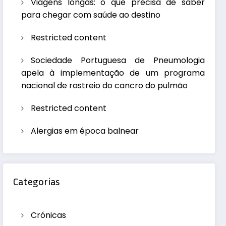
Viagens longas: o que precisa de saber
para chegar com saúde ao destino
Restricted content
Sociedade Portuguesa de Pneumologia
apela à implementação de um programa
nacional de rastreio do cancro do pulmão
Restricted content
Alergias em época balnear
Categorias
Crónicas