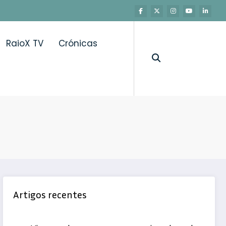
RaioX TV
Crónicas
Artigos recentes