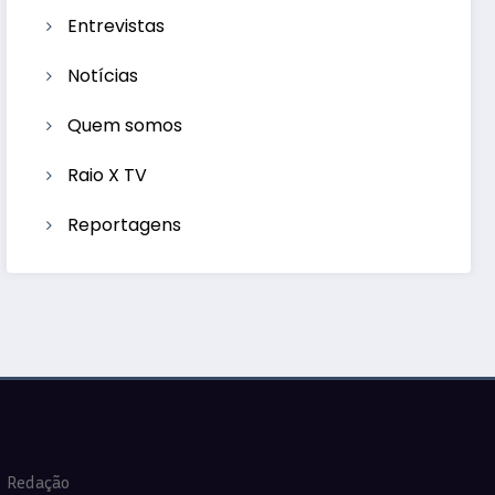
Entrevistas
Notícias
Quem somos
Raio X TV
Reportagens
Redação