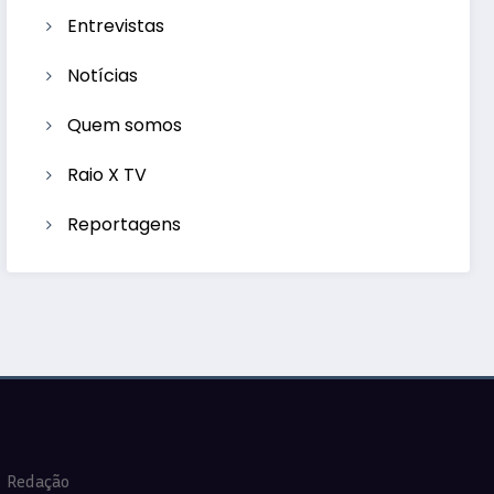
Entrevistas
Notícias
Quem somos
Raio X TV
Reportagens
Redação