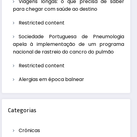
Viagens longas: o que precisa de saber
para chegar com saúde ao destino
Restricted content
Sociedade Portuguesa de Pneumologia
apela à implementação de um programa
nacional de rastreio do cancro do pulmão
Restricted content
Alergias em época balnear
Categorias
Crónicas