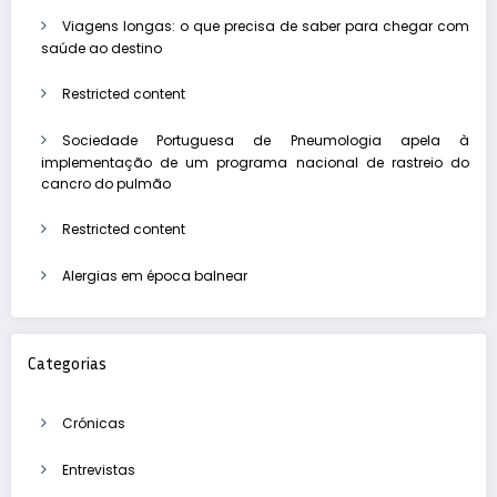
Viagens longas: o que precisa de saber para chegar com
saúde ao destino
Restricted content
Sociedade Portuguesa de Pneumologia apela à
implementação de um programa nacional de rastreio do
cancro do pulmão
Restricted content
Alergias em época balnear
Categorias
Crónicas
Entrevistas