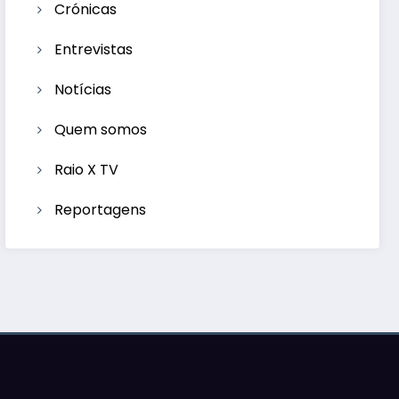
Crónicas
Entrevistas
Notícias
Quem somos
Raio X TV
Reportagens