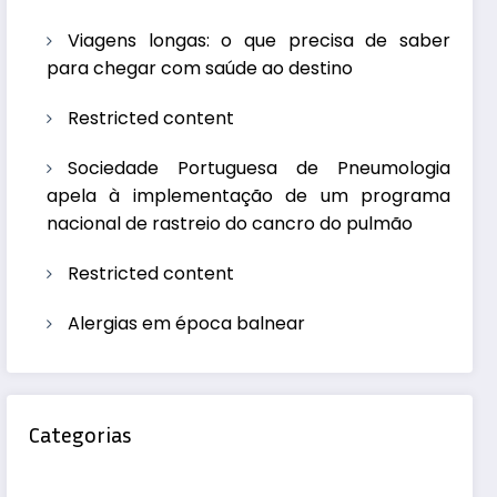
Viagens longas: o que precisa de saber
para chegar com saúde ao destino
Restricted content
Sociedade Portuguesa de Pneumologia
apela à implementação de um programa
nacional de rastreio do cancro do pulmão
Restricted content
Alergias em época balnear
Categorias