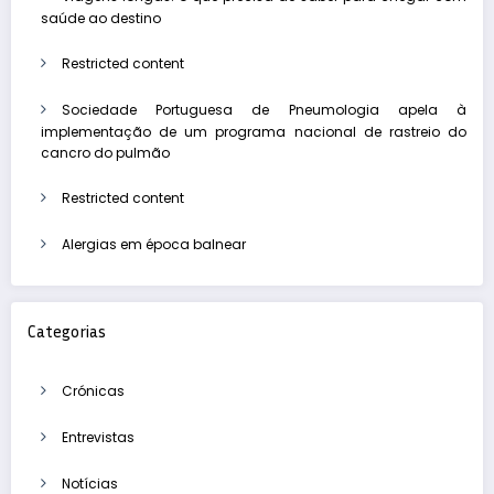
saúde ao destino
Restricted content
Sociedade Portuguesa de Pneumologia apela à
implementação de um programa nacional de rastreio do
cancro do pulmão
Restricted content
Alergias em época balnear
Categorias
Crónicas
Entrevistas
Notícias