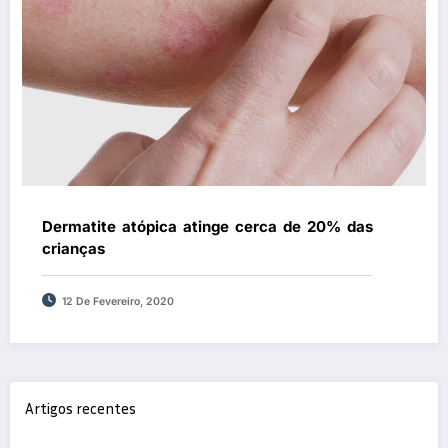
Dermatite atópica atinge cerca de 20% das
crianças
12 De Fevereiro, 2020
Artigos recentes