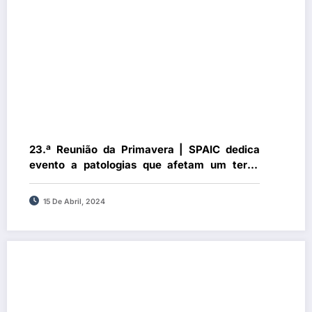
23.ª Reunião da Primavera | SPAIC dedica
evento a patologias que afetam um terço
dos portugueses
15 De Abril, 2024