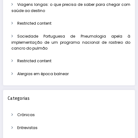
Viagens longas: o que precisa de saber para chegar com
saúde ao destino
Restricted content
Sociedade Portuguesa de Pneumologia apela à
implementação de um programa nacional de rastreio do
cancro do pulmão
Restricted content
Alergias em época balnear
Categorias
Crónicas
Entrevistas