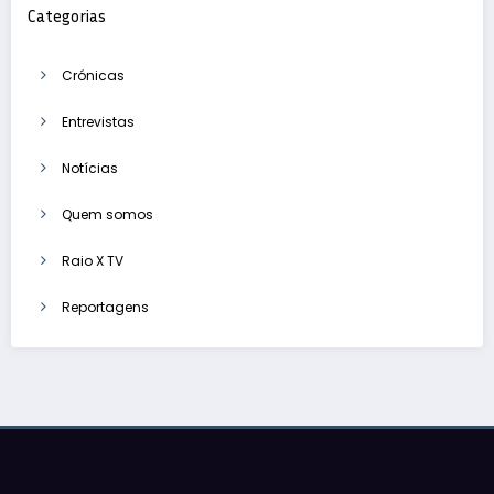
Categorias
Crónicas
Entrevistas
Notícias
Quem somos
Raio X TV
Reportagens