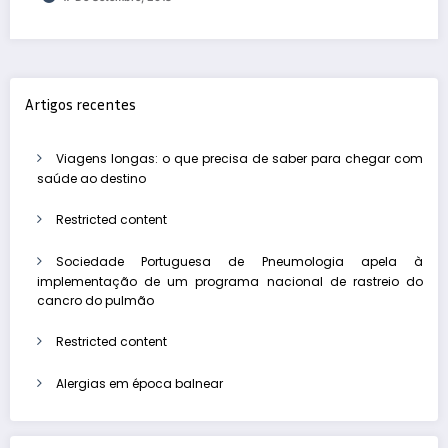
Artigos recentes
Viagens longas: o que precisa de saber para chegar com
saúde ao destino
Restricted content
Sociedade Portuguesa de Pneumologia apela à
implementação de um programa nacional de rastreio do
cancro do pulmão
Restricted content
Alergias em época balnear