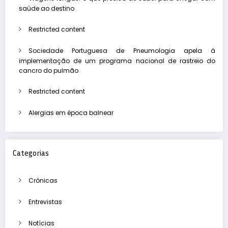
saúde ao destino
Restricted content
Sociedade Portuguesa de Pneumologia apela à
implementação de um programa nacional de rastreio do
cancro do pulmão
Restricted content
Alergias em época balnear
Categorias
Crónicas
Entrevistas
Notícias