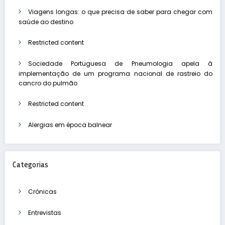
Viagens longas: o que precisa de saber para chegar com
saúde ao destino
Restricted content
Sociedade Portuguesa de Pneumologia apela à
implementação de um programa nacional de rastreio do
cancro do pulmão
Restricted content
Alergias em época balnear
Categorias
Crónicas
Entrevistas