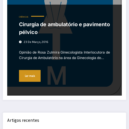
CRÓNICAS
Cirurgia de ambulatório e pavimento
pélvico
23 De Março, 2016
Opinião de Rosa Zulmira Ginecologista Interlocutora de
Cirurgia de Ambulatório na área da Ginecologia do…
Ler mais
Artigos recentes