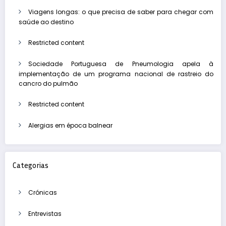
Viagens longas: o que precisa de saber para chegar com
saúde ao destino
Restricted content
Sociedade Portuguesa de Pneumologia apela à
implementação de um programa nacional de rastreio do
cancro do pulmão
Restricted content
Alergias em época balnear
Categorias
Crónicas
Entrevistas