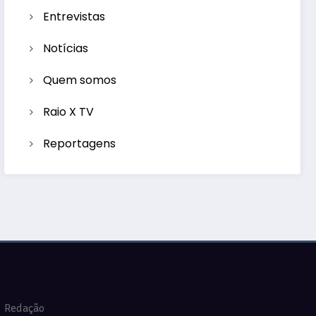
Entrevistas
Notícias
Quem somos
Raio X TV
Reportagens
Redação