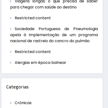
Viagens longas: o que precisa de saber
para chegar com saúde ao destino
Restricted content
Sociedade Portuguesa de Pneumologia
apela à implementação de um programa
nacional de rastreio do cancro do pulmão
Restricted content
Alergias em época balnear
Categorias
Crónicas