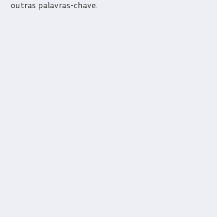
outras palavras-chave.