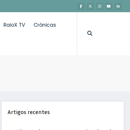
RaioX TV
Crónicas
Artigos recentes