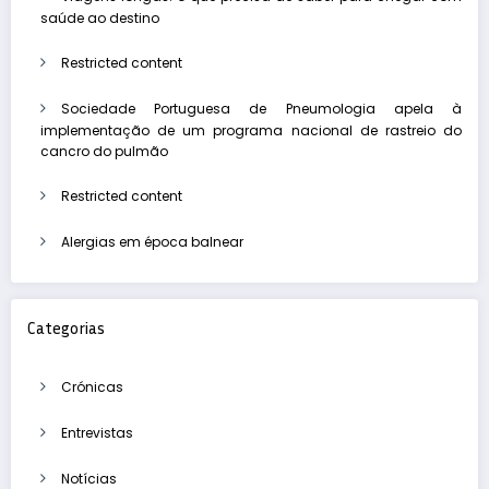
saúde ao destino
Restricted content
Sociedade Portuguesa de Pneumologia apela à
implementação de um programa nacional de rastreio do
cancro do pulmão
Restricted content
Alergias em época balnear
Categorias
Crónicas
Entrevistas
Notícias