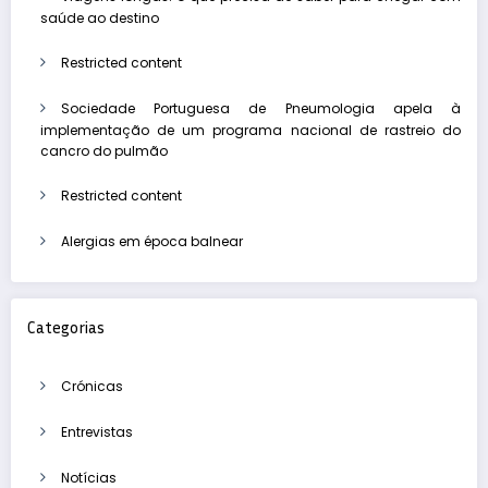
saúde ao destino
Restricted content
Sociedade Portuguesa de Pneumologia apela à
implementação de um programa nacional de rastreio do
cancro do pulmão
Restricted content
Alergias em época balnear
Categorias
Crónicas
Entrevistas
Notícias