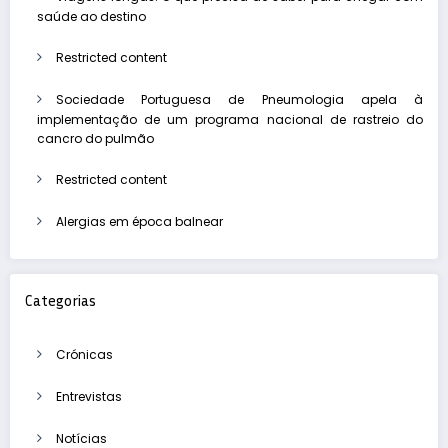
saúde ao destino
Restricted content
Sociedade Portuguesa de Pneumologia apela à
implementação de um programa nacional de rastreio do
cancro do pulmão
Restricted content
Alergias em época balnear
Categorias
Crónicas
Entrevistas
Notícias