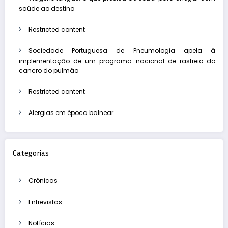
saúde ao destino
Restricted content
Sociedade Portuguesa de Pneumologia apela à
implementação de um programa nacional de rastreio do
cancro do pulmão
Restricted content
Alergias em época balnear
Categorias
Crónicas
Entrevistas
Notícias