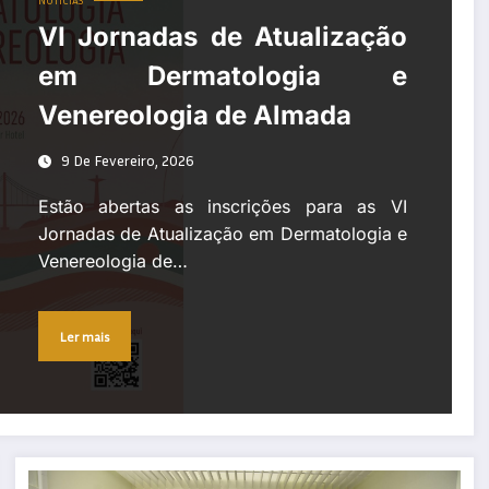
NOTÍCIAS
VI Jornadas de Atualização
em Dermatologia e
Venereologia de Almada
9 De Fevereiro, 2026
Estão abertas as inscrições para as VI
Jornadas de Atualização em Dermatologia e
Venereologia de…
Ler mais