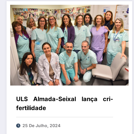
ULS Almada-Seixal lança cri-
fertilidade
25 De Julho, 2024