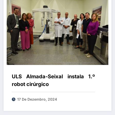
ULS Almada-Seixal instala 1.º
robot cirúrgico
17 De Dezembro, 2024