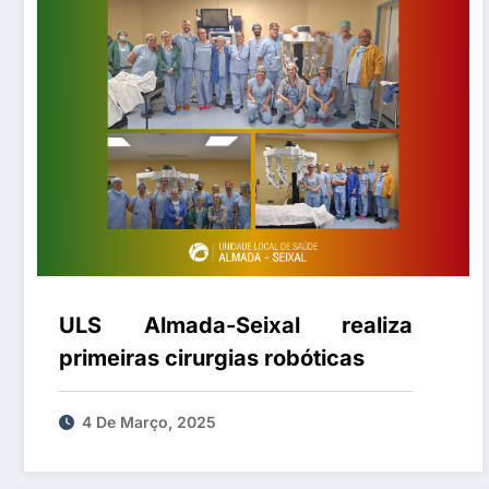
ULS Almada-Seixal realiza
primeiras cirurgias robóticas
4 De Março, 2025