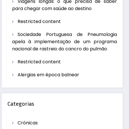
Viagens longas: o que precisa de saber
para chegar com saúde ao destino
Restricted content
Sociedade Portuguesa de Pneumologia
apela à implementação de um programa
nacional de rastreio do cancro do pulmão
Restricted content
Alergias em época balnear
Categorias
Crónicas