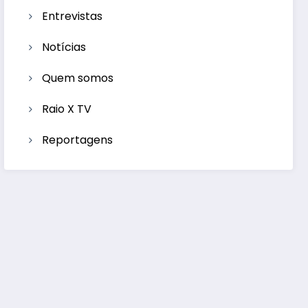
Entrevistas
Notícias
Quem somos
Raio X TV
Reportagens