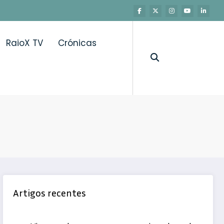
RaioX TV
Crónicas
Artigos recentes