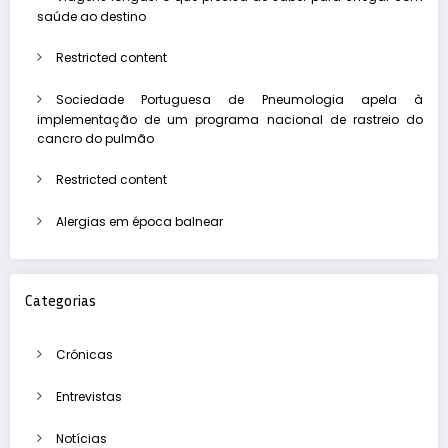
saúde ao destino
Restricted content
Sociedade Portuguesa de Pneumologia apela à
implementação de um programa nacional de rastreio do
cancro do pulmão
Restricted content
Alergias em época balnear
Categorias
Crónicas
Entrevistas
Notícias