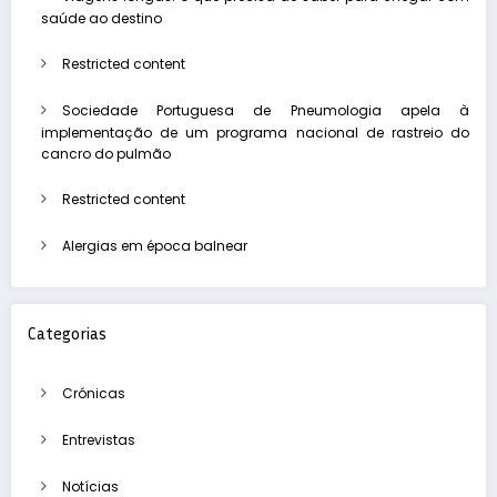
saúde ao destino
Restricted content
Sociedade Portuguesa de Pneumologia apela à
implementação de um programa nacional de rastreio do
cancro do pulmão
Restricted content
Alergias em época balnear
Categorias
Crónicas
Entrevistas
Notícias