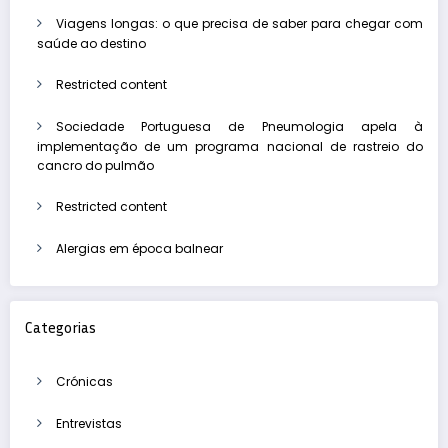
Viagens longas: o que precisa de saber para chegar com
saúde ao destino
Restricted content
Sociedade Portuguesa de Pneumologia apela à
implementação de um programa nacional de rastreio do
cancro do pulmão
Restricted content
Alergias em época balnear
Categorias
Crónicas
Entrevistas