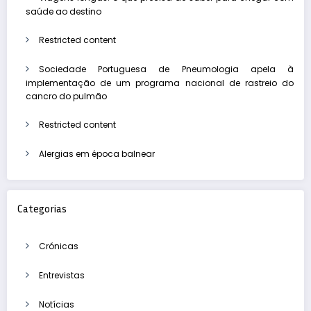
saúde ao destino
Restricted content
Sociedade Portuguesa de Pneumologia apela à
implementação de um programa nacional de rastreio do
cancro do pulmão
Restricted content
Alergias em época balnear
Categorias
Crónicas
Entrevistas
Notícias