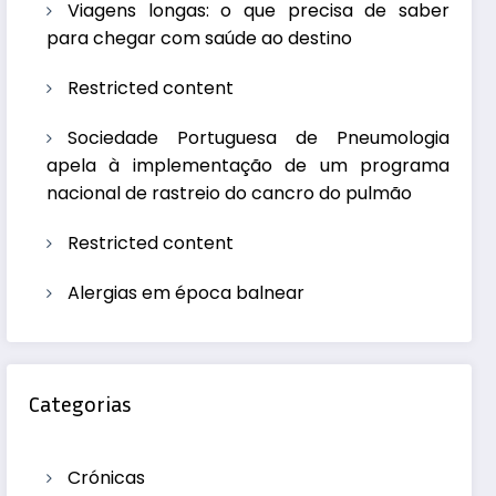
Viagens longas: o que precisa de saber
para chegar com saúde ao destino
Restricted content
Sociedade Portuguesa de Pneumologia
apela à implementação de um programa
nacional de rastreio do cancro do pulmão
Restricted content
Alergias em época balnear
Categorias
Crónicas