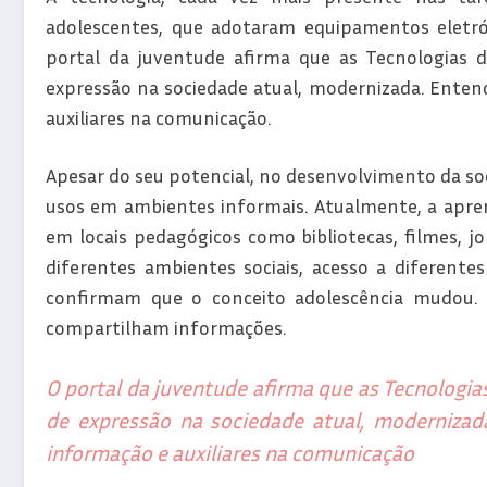
adolescentes, que adotaram equipamentos eletrón
portal da juventude afirma que as Tecnologias 
expressão na sociedade atual, modernizada. Enten
auxiliares na comunicação.
Apesar do seu potencial, no desenvolvimento da soc
usos em ambientes informais. Atualmente, a aprend
em locais pedagógicos como bibliotecas, filmes, jor
diferentes ambientes sociais, acesso a diferente
confirmam que o conceito adolescência mudou. 
compartilham informações.
O portal da juventude afirma que as Tecnologia
de expressão na sociedade atual, modernizad
informação e auxiliares na comunicação