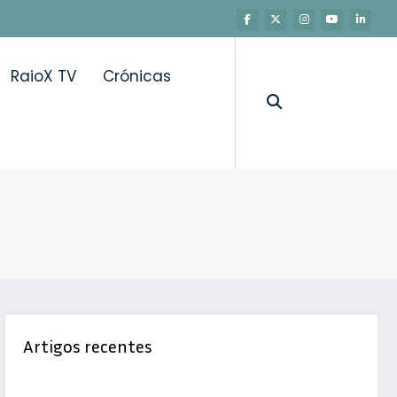
RaioX TV
Crónicas
Artigos recentes