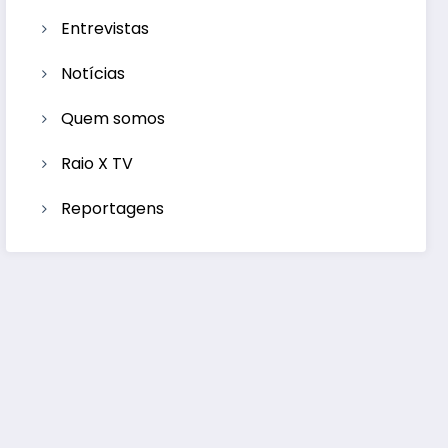
Entrevistas
Notícias
Quem somos
Raio X TV
Reportagens