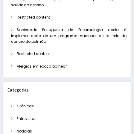
saúde ao destino
Restricted content
Sociedade Portuguesa de Pneumologia apela à
implementação de um programa nacional de rastreio do
cancro do pulmão
Restricted content
Alergias em época balnear
Categorias
Crónicas
Entrevistas
Notícias