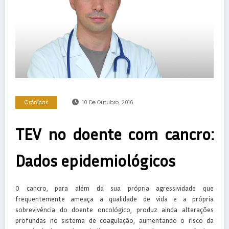
Crónicas
10 De Outubro, 2016
TEV no doente com cancro:
Dados epidemiológicos
O cancro, para além da sua própria agressividade que
frequentemente ameaça a qualidade de vida e a própria
sobrevivência do doente oncológico, produz ainda alterações
profundas no sistema de coagulação, aumentando o risco da