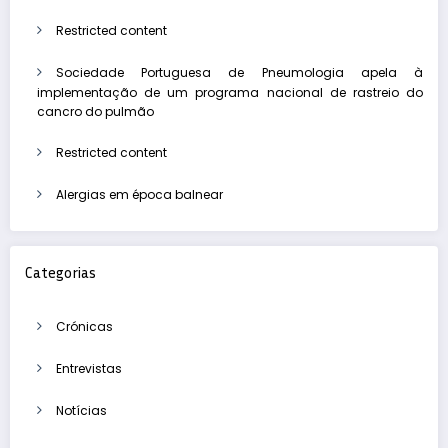
Restricted content
Sociedade Portuguesa de Pneumologia apela à
implementação de um programa nacional de rastreio do
cancro do pulmão
Restricted content
Alergias em época balnear
Categorias
Crónicas
Entrevistas
Notícias