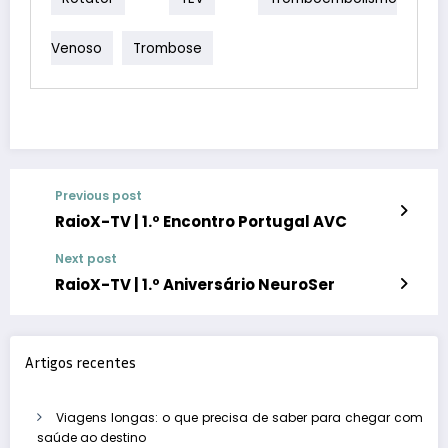
Venoso
Trombose
Previous post
RaioX-TV | 1.º Encontro Portugal AVC
Next post
RaioX-TV | 1.º Aniversário NeuroSer
Artigos recentes
Viagens longas: o que precisa de saber para chegar com
saúde ao destino