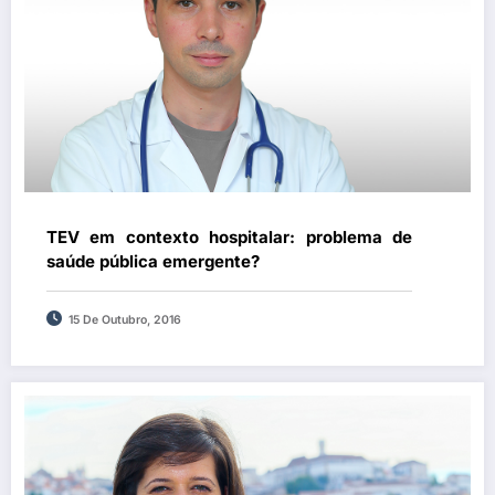
TEV em contexto hospitalar: problema de
saúde pública emergente?
15 De Outubro, 2016