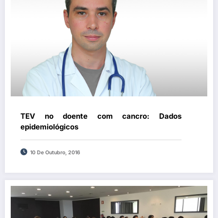
TEV no doente com cancro: Dados
epidemiológicos
10 De Outubro, 2016