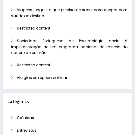
Viagens longas: o que precisa de saber para chegar com
saúde ao destino
Restricted content
Sociedade Portuguesa de Pneumologia apela à
implementação de um programa nacional de rastreio do
cancro do pulmão
Restricted content
Alergias em época balnear
Categorias
Crónicas
Entrevistas