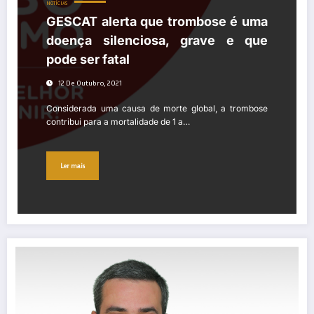
NOTÍCIAS
GESCAT alerta que trombose é uma
doença silenciosa, grave e que
pode ser fatal
12 De Outubro, 2021
Considerada uma causa de morte global, a trombose
contribui para a mortalidade de 1 a…
Ler mais