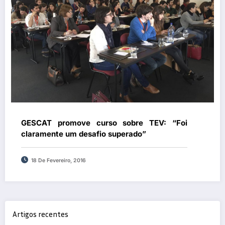
GESCAT promove curso sobre TEV: “Foi
claramente um desafio superado”
18 De Fevereiro, 2016
Artigos recentes