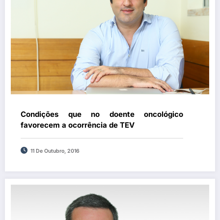
Condições que no doente oncológico
favorecem a ocorrência de TEV
11 De Outubro, 2016