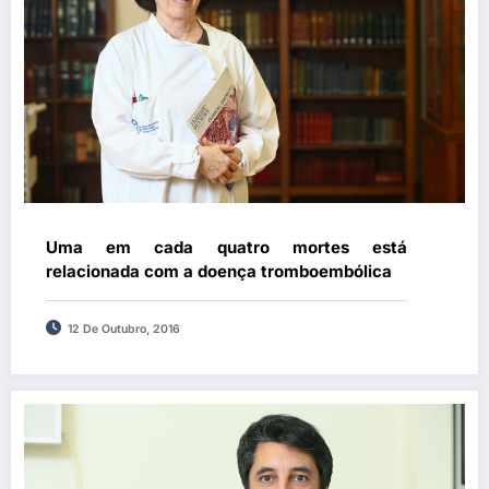
Uma em cada quatro mortes está
relacionada com a doença tromboembólica
12 De Outubro, 2016