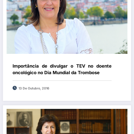
Importância de divulgar o TEV no doente
oncológico no Dia Mundial da Trombose
13 De Outubro, 2016