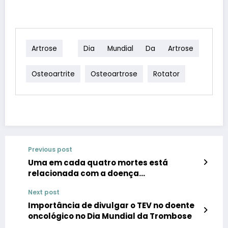
Artrose
Dia Mundial Da Artrose
Osteoartrite
Osteoartrose
Rotator
Previous post
Uma em cada quatro mortes está
relacionada com a doença
tromboembólica
Next post
Importância de divulgar o TEV no doente
oncológico no Dia Mundial da Trombose