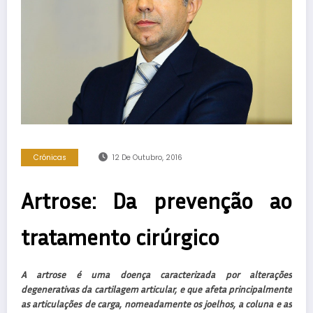
Crónicas
12 De Outubro, 2016
Artrose: Da prevenção ao
tratamento cirúrgico
A artrose é uma doença caracterizada por alterações
degenerativas da cartilagem articular, e que afeta principalmente
as articulações de carga, nomeadamente os joelhos, a coluna e as