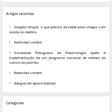
Artigos recentes
Viagens longas: o que precisa de saber para chegar com
saúde ao destino
Restricted content
Sociedade Portuguesa de Pneumologia apela à
implementação de um programa nacional de rastreio do
cancro do pulmão
Restricted content
Alergias em época balnear
Categorias