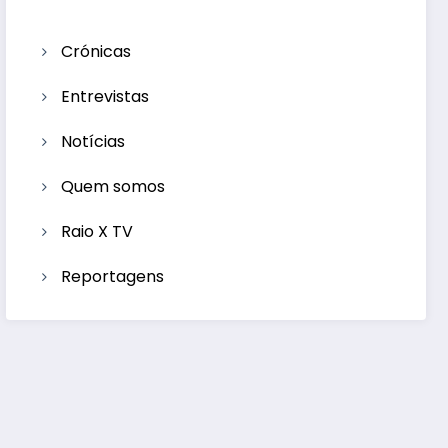
Crónicas
Entrevistas
Notícias
Quem somos
Raio X TV
Reportagens