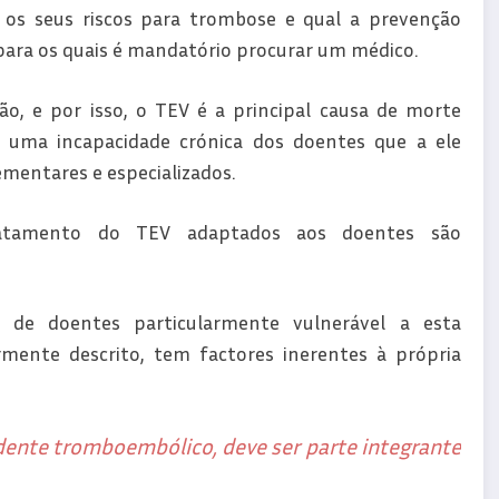
 os seus riscos para trombose e qual a prevenção
ara os quais é mandatório procurar um médico.
o, e por isso, o TEV é a principal causa de morte
 uma incapacidade crónica dos doentes que a ele
ementares e especializados.
 tratamento do TEV adaptados aos doentes são
de doentes particularmente vulnerável a esta
mente descrito, tem factores inerentes à própria
idente tromboembólico, deve ser parte integrante