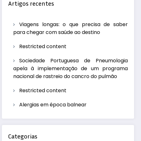
Artigos recentes
Viagens longas: o que precisa de saber
para chegar com saúde ao destino
Restricted content
Sociedade Portuguesa de Pneumologia
apela à implementação de um programa
nacional de rastreio do cancro do pulmão
Restricted content
Alergias em época balnear
Categorias