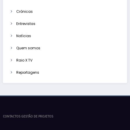
Crónicas
Entrevistas
Notícias
Quem somos
Raio X TV
Reportagens
CONTACTOS GESTÃO DE PROJETOS