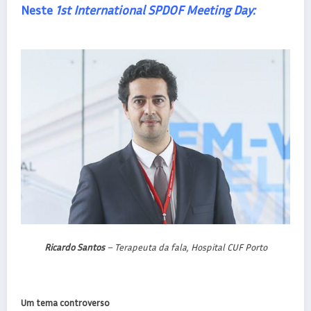
Neste
1st International SPDOF Meeting Day:
Ricardo Santos
– Terapeuta da fala, Hospital CUF Porto
Um tema controverso