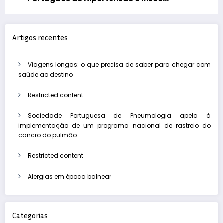
Cardiovascular Global
Artigos recentes
Viagens longas: o que precisa de saber para chegar com
saúde ao destino
Restricted content
Sociedade Portuguesa de Pneumologia apela à
implementação de um programa nacional de rastreio do
cancro do pulmão
Restricted content
Alergias em época balnear
Categorias