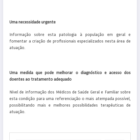
Uma necessidade urgente
Informação sobre esta patologia à população em geral e
fomentar a criação de profissionais especializados nesta área de
atuação.
Uma medida que pode melhorar o diagnóstico e acesso dos
doentes ao tratamento adequado
Nível de informação dos Médicos de Saúde Geral e Familiar sobre
esta condição para uma referenciação o mais atempada possível,
possibilitando mais e melhores possibilidades terapêuticas de
atuação.