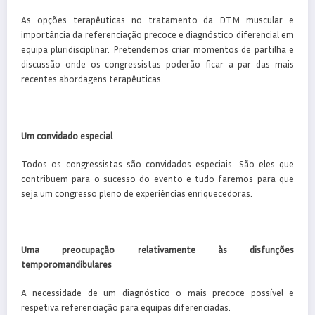
As opções terapêuticas no tratamento da DTM muscular e
importância da referenciação precoce e diagnóstico diferencial em
equipa pluridisciplinar. Pretendemos criar momentos de partilha e
discussão onde os congressistas poderão ficar a par das mais
recentes abordagens terapêuticas.
Um convidado especial
Todos os congressistas são convidados especiais. São eles que
contribuem para o sucesso do evento e tudo faremos para que
seja um congresso pleno de experiências enriquecedoras.
Uma preocupação relativamente às disfunções
temporomandibulares
A necessidade de um diagnóstico o mais precoce possível e
respetiva referenciação para equipas diferenciadas.