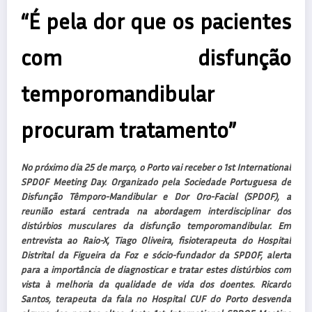
“É pela dor que os pacientes
com disfunção
temporomandibular
procuram tratamento”
No próximo dia 25 de março, o Porto vai receber o 1st International
SPDOF Meeting Day. Organizado pela Sociedade Portuguesa de
Disfunção Têmporo-Mandibular e Dor Oro-Facial (SPDOF), a
reunião estará centrada na abordagem interdisciplinar dos
distúrbios musculares da disfunção temporomandibular. Em
entrevista ao Raio-X, Tiago Oliveira, fisioterapeuta do Hospital
Distrital da Figueira da Foz e sócio-fundador da SPDOF, alerta
para a importância de diagnosticar e tratar estes distúrbios com
vista à melhoria da qualidade de vida dos doentes. Ricardo
Santos, terapeuta da fala no Hospital CUF do Porto desvenda