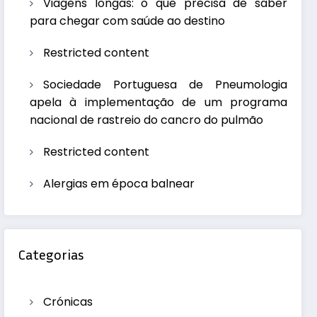
Viagens longas: o que precisa de saber
para chegar com saúde ao destino
Restricted content
Sociedade Portuguesa de Pneumologia
apela à implementação de um programa
nacional de rastreio do cancro do pulmão
Restricted content
Alergias em época balnear
Categorias
Crónicas