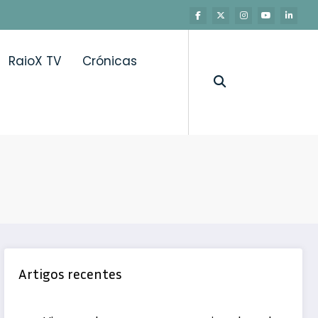
RaioX TV
Crónicas
Artigos recentes