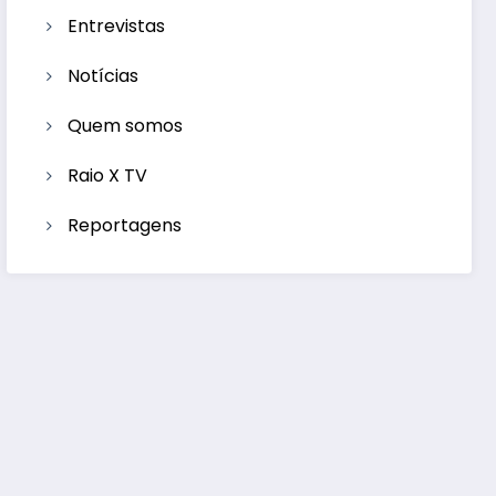
Entrevistas
Notícias
Quem somos
Raio X TV
Reportagens