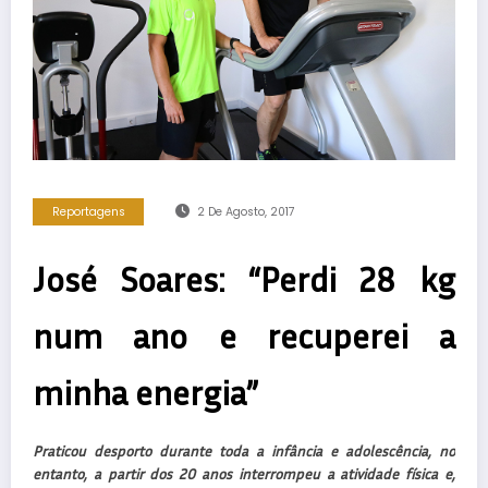
Reportagens
2 De Agosto, 2017
José Soares: “Perdi 28 kg
num ano e recuperei a
minha energia”
Praticou desporto durante toda a infância e adolescência, no
entanto, a partir dos 20 anos interrompeu a atividade física e,