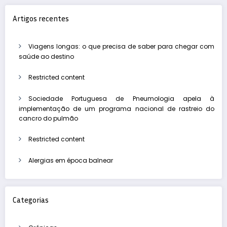
Artigos recentes
Viagens longas: o que precisa de saber para chegar com
saúde ao destino
Restricted content
Sociedade Portuguesa de Pneumologia apela à
implementação de um programa nacional de rastreio do
cancro do pulmão
Restricted content
Alergias em época balnear
Categorias