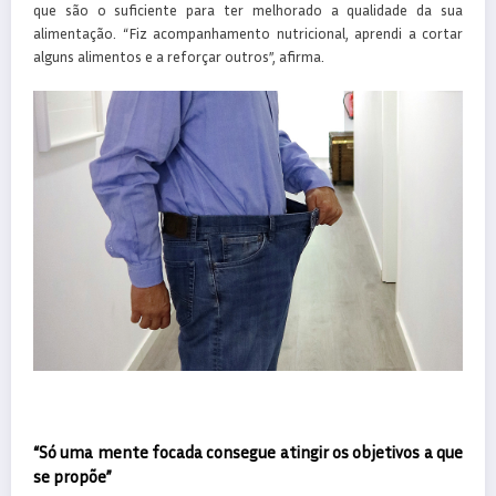
que são o suficiente para ter melhorado a qualidade da sua
alimentação. “Fiz acompanhamento nutricional, aprendi a cortar
alguns alimentos e a reforçar outros”, afirma.
“Só uma mente focada consegue atingir os objetivos a que
se propõe”