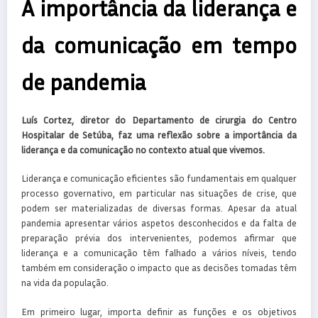
A importância da liderança e
da comunicação em tempo
de pandemia
Luís Cortez, diretor do Departamento de cirurgia do Centro
Hospitalar de Setúba, faz uma reflexão sobre a importância da
liderança e da comunicação no contexto atual que vivemos.
Liderança e comunicação eficientes são fundamentais em qualquer
processo governativo, em particular nas situações de crise, que
podem ser materializadas de diversas formas. Apesar da atual
pandemia apresentar vários aspetos desconhecidos e da falta de
preparação prévia dos intervenientes, podemos afirmar que
liderança e a comunicação têm falhado a vários níveis, tendo
também em consideração o impacto que as decisões tomadas têm
na vida da população.
Em primeiro lugar, importa definir as funções e os objetivos