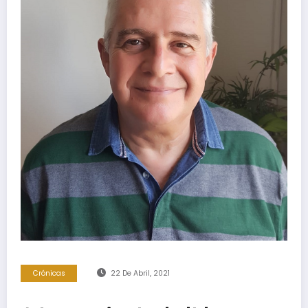
Crónicas
22 De Abril, 2021