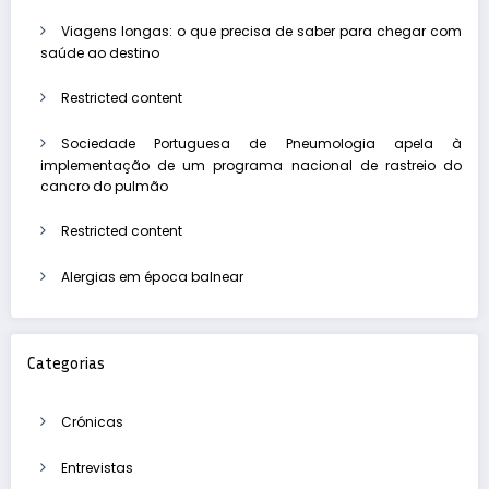
Viagens longas: o que precisa de saber para chegar com
saúde ao destino
Restricted content
Sociedade Portuguesa de Pneumologia apela à
implementação de um programa nacional de rastreio do
cancro do pulmão
Restricted content
Alergias em época balnear
Categorias
Crónicas
Entrevistas