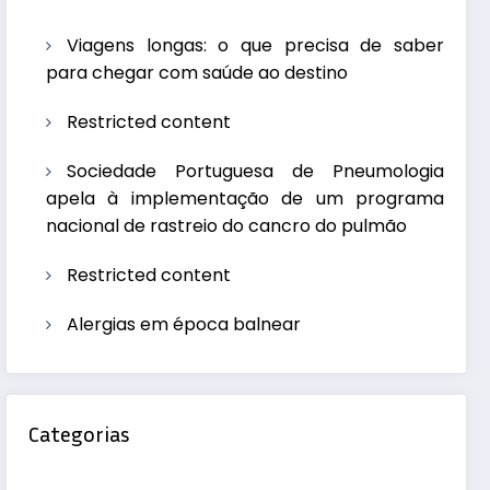
Viagens longas: o que precisa de saber
para chegar com saúde ao destino
Restricted content
Sociedade Portuguesa de Pneumologia
apela à implementação de um programa
nacional de rastreio do cancro do pulmão
Restricted content
Alergias em época balnear
Categorias