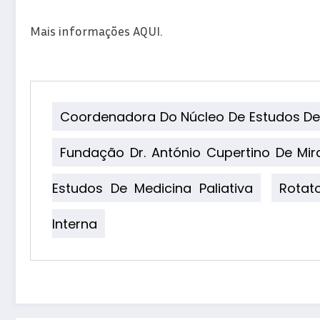
Mais informações AQUI.
Coordenadora Do Núcleo De Estudos De 
Fundação Dr. António Cupertino De Mi
Estudos De Medicina Paliativa
Rotat
Interna