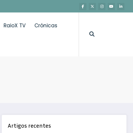
RaioX TV
Crónicas
Artigos recentes