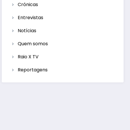
Crónicas
Entrevistas
Notícias
Quem somos
Raio X TV
Reportagens