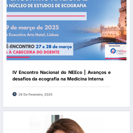
IV Encontro Nacional do NEEco | Avanços e
desafios da ecografia na Medicina Interna
26 De Fevereiro, 2025