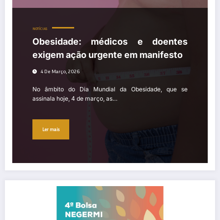
NOTÍCIAS
Obesidade: médicos e doentes
exigem ação urgente em manifesto
4 De Março, 2026
No âmbito do Dia Mundial da Obesidade, que se
assinala hoje, 4 de março, as…
Ler mais