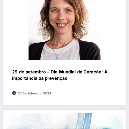
29 de setembro – Dia Mundial do Coração: A
importância da prevenção
27 De Setembro, 2024