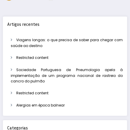
dos
conteúdos
Artigos recentes
Viagens longas: o que precisa de saber para chegar com
saúde ao destino
Restricted content
Sociedade Portuguesa de Pneumologia apela à
implementação de um programa nacional de rastreio do
cancro do pulmão
Restricted content
Alergias em época balnear
Categorias