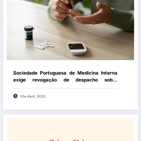
Sociedade Portuguesa de Medicina Interna
exige revogação de despacho sobre
Programa Nacional para a Diabetes
1 De Abril, 2025