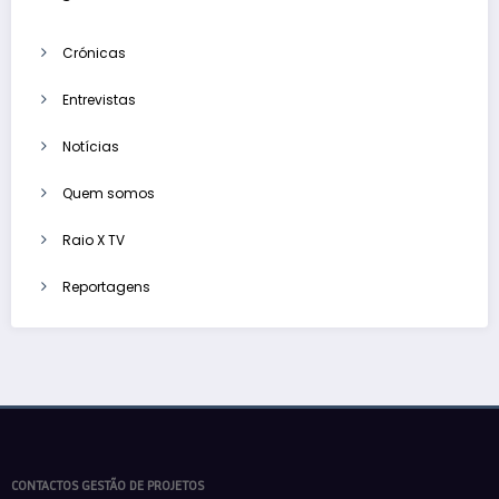
Crónicas
Entrevistas
Notícias
Quem somos
Raio X TV
Reportagens
CONTACTOS GESTÃO DE PROJETOS