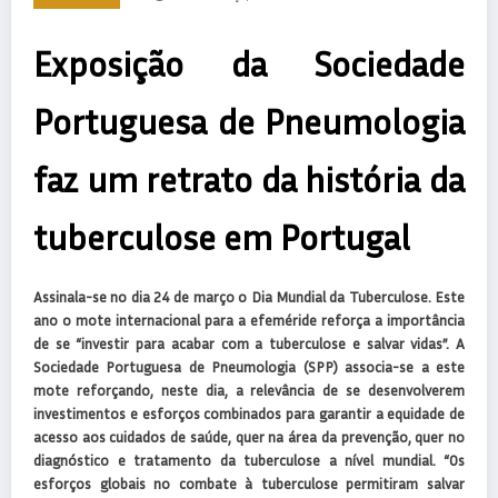
Exposição da Sociedade
Portuguesa de Pneumologia
faz um retrato da história da
tuberculose em Portugal
Assinala-se no dia 24 de março o Dia Mundial da Tuberculose. Este
ano o mote internacional para a efeméride reforça a importância
de se “investir para acabar com a tuberculose e salvar vidas”. A
Sociedade Portuguesa de Pneumologia (SPP) associa-se a este
mote reforçando, neste dia, a relevância de se desenvolverem
investimentos e esforços combinados para garantir a equidade de
acesso aos cuidados de saúde, quer na área da prevenção, quer no
diagnóstico e tratamento da tuberculose a nível mundial. “Os
esforços globais no combate à tuberculose permitiram salvar