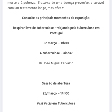
morte e à pobreza. Trata-se de uma doença prevenível e curável,
com um tratamento longo, mas eficaz”.
Consulte os principais momentos da exposição:
Respirar livre de tuberculose – viajando pela tuberculose em
Portugal
22 março – 11h00
A tuberculose – ainda?
Dr. José Miguel Carvalho
Sessão de abertura
25/março – 14h00
Fast Facts
em Tuberculose