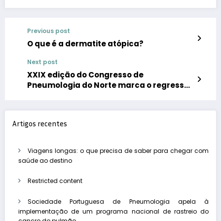
Previous post
O que é a dermatite atópica?
Next post
XXIX edição do Congresso de
Pneumologia do Norte marca o regresso
ao formato totalmente presencial
Artigos recentes
Viagens longas: o que precisa de saber para chegar com
saúde ao destino
Restricted content
Sociedade Portuguesa de Pneumologia apela à
implementação de um programa nacional de rastreio do
cancro do pulmão