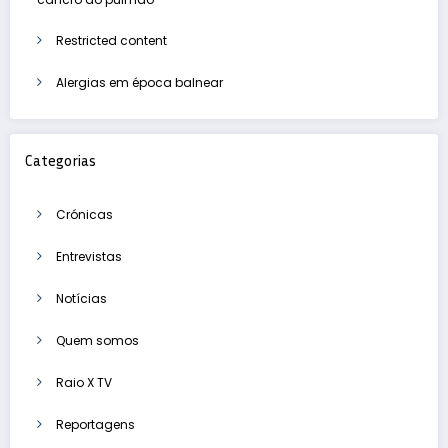
Restricted content
Alergias em época balnear
Categorias
Crónicas
Entrevistas
Notícias
Quem somos
Raio X TV
Reportagens