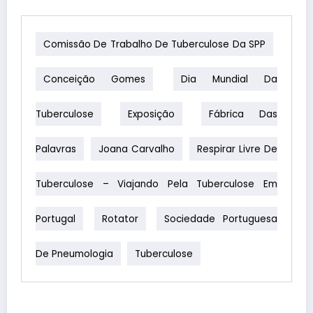
Comissão De Trabalho De Tuberculose Da SPP
Conceição Gomes
Dia Mundial Da
Tuberculose
Exposição
Fábrica Das
Palavras
Joana Carvalho
Respirar Livre De
Tuberculose – Viajando Pela Tuberculose Em
Portugal
Rotator
Sociedade Portuguesa
De Pneumologia
Tuberculose