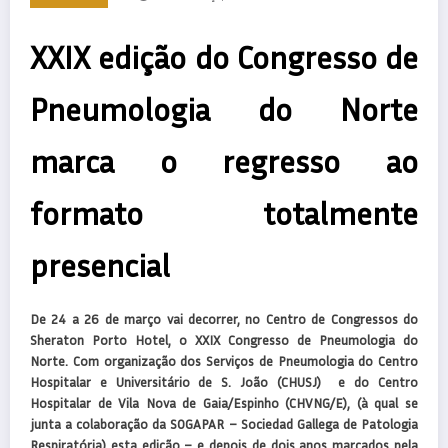
XXIX edição do Congresso de
Pneumologia do Norte
marca o regresso ao
formato totalmente
presencial
De 24 a 26 de março vai decorrer, no Centro de Congressos do
Sheraton Porto Hotel, o XXIX Congresso de Pneumologia do
Norte. Com organização dos Serviços de Pneumologia do Centro
Hospitalar e Universitário de S. João (CHUSJ) e do Centro
Hospitalar de Vila Nova de Gaia/Espinho (CHVNG/E), (à qual se
junta a colaboração da SOGAPAR – Sociedad Gallega de Patologia
Respiratória) esta edição – e depois de dois anos marcados pela