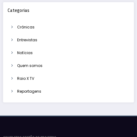
Categorias
Crónicas
Entrevistas
Notícias
Quem somos
Raio X TV
Reportagens