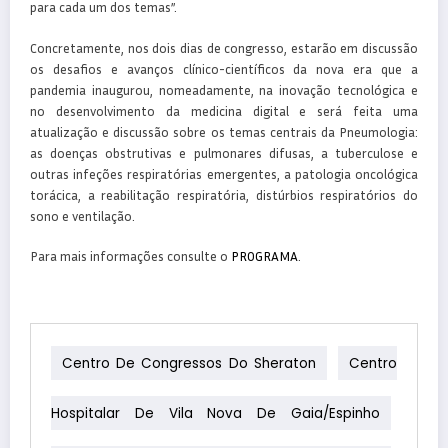
para cada um dos temas”.
Concretamente, nos dois dias de congresso, estarão em discussão
os desafios e avanços clínico-científicos da nova era que a
pandemia inaugurou, nomeadamente, na inovação tecnológica e
no desenvolvimento da medicina digital e será feita uma
atualização e discussão sobre os temas centrais da Pneumologia:
as doenças obstrutivas e pulmonares difusas, a tuberculose e
outras infeções respiratórias emergentes, a patologia oncológica
torácica, a reabilitação respiratória, distúrbios respiratórios do
sono e ventilação.
Para mais informações consulte o
PROGRAMA
.
Centro De Congressos Do Sheraton
Centro
Hospitalar De Vila Nova De Gaia/Espinho