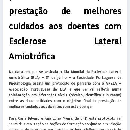
prestação de melhores
cuidados aos doentes com
Esclerose Lateral
Amiotrófica
Na data em que se assinala o Dia Mundial da Esclerose Lateral
Amiotrófica (ELA) – 21 de junho – a Sociedade Portuguesa de
Pneumologia assina um protocolo de parceria com a APELA –
Associação Portuguesa de ELA e que se vai refletir numa
colaboração em diferentes níveis (técnico, científico e humano)
entre as duas entidades com o objetivo final da prestação de
melhores cuidados aos doentes com esta doença.
Para Carla Ribeiro e Ana Luísa Vieira, da SPP, este protocolo vai
permitir a realização de “ações de formação conjuntas em relação
a temas de interesse para ambas as instituições com benefício