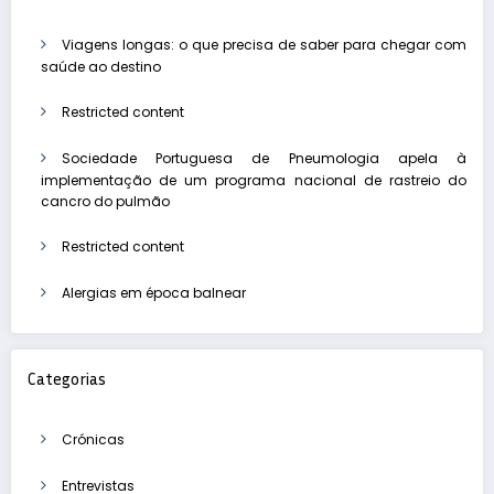
Viagens longas: o que precisa de saber para chegar com
saúde ao destino
Restricted content
Sociedade Portuguesa de Pneumologia apela à
implementação de um programa nacional de rastreio do
cancro do pulmão
Restricted content
Alergias em época balnear
Categorias
Crónicas
Entrevistas