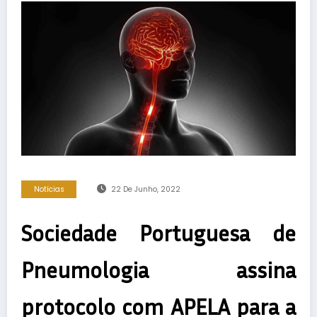
Notícias
22 De Junho, 2022
Sociedade Portuguesa de
Pneumologia assina
protocolo com APELA para a