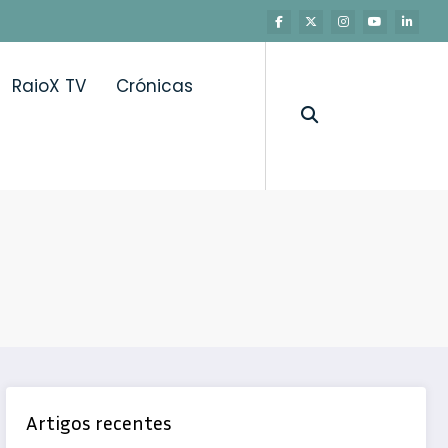
RaioX TV
Crónicas
Artigos recentes