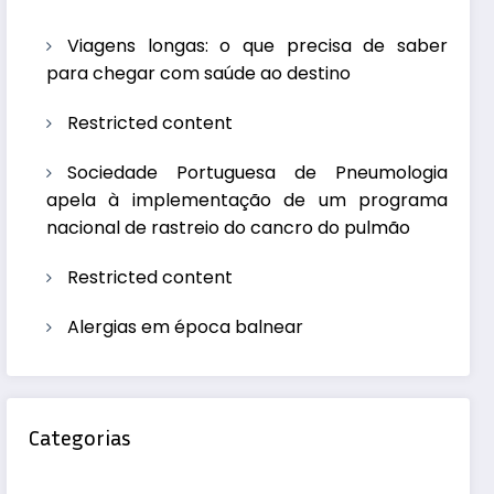
Viagens longas: o que precisa de saber
para chegar com saúde ao destino
Restricted content
Sociedade Portuguesa de Pneumologia
apela à implementação de um programa
nacional de rastreio do cancro do pulmão
Restricted content
Alergias em época balnear
Categorias