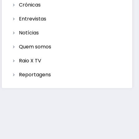
Crónicas
Entrevistas
Notícias
Quem somos
Raio X TV
Reportagens