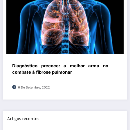
Diagnóstico precoce: a melhor arma no
combate à fibrose pulmonar
6 De Setembro, 2022
Artigos recentes