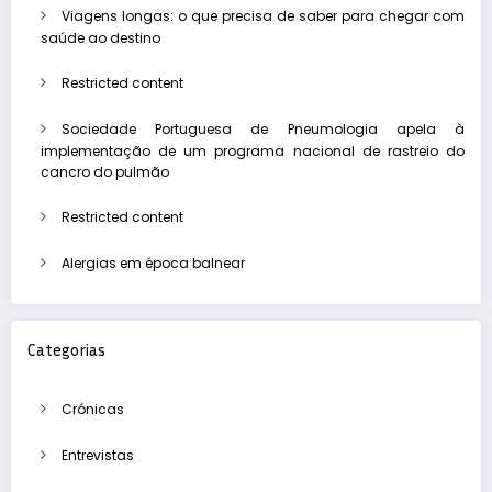
Viagens longas: o que precisa de saber para chegar com
saúde ao destino
Restricted content
Sociedade Portuguesa de Pneumologia apela à
implementação de um programa nacional de rastreio do
cancro do pulmão
Restricted content
Alergias em época balnear
Categorias
Crónicas
Entrevistas