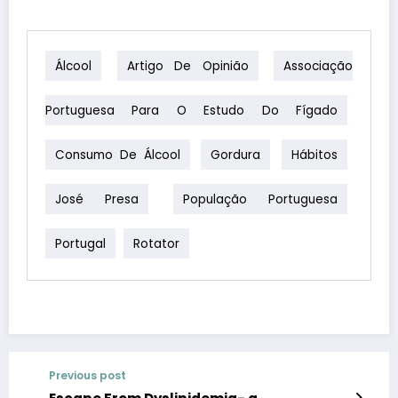
Álcool
Artigo De Opinião
Associação
Portuguesa Para O Estudo Do Fígado
Consumo De Álcool
Gordura
Hábitos
José Presa
População Portuguesa
Portugal
Rotator
Previous post