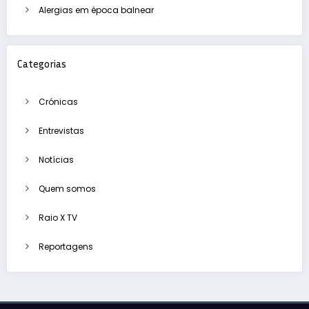
Alergias em época balnear
Categorias
Crónicas
Entrevistas
Notícias
Quem somos
Raio X TV
Reportagens