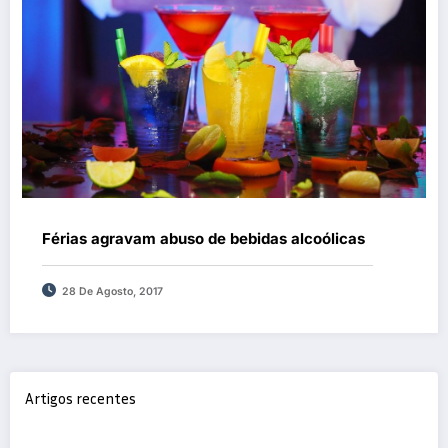
Férias agravam abuso de bebidas alcoólicas
28 De Agosto, 2017
Artigos recentes