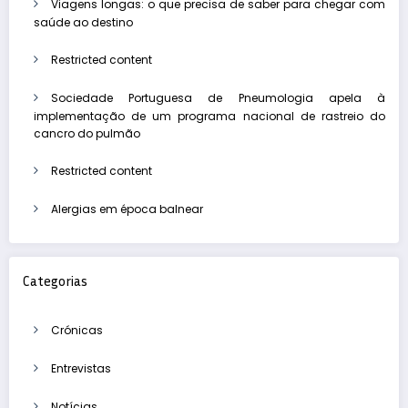
Viagens longas: o que precisa de saber para chegar com
saúde ao destino
Restricted content
Sociedade Portuguesa de Pneumologia apela à
implementação de um programa nacional de rastreio do
cancro do pulmão
Restricted content
Alergias em época balnear
Categorias
Crónicas
Entrevistas
Notícias