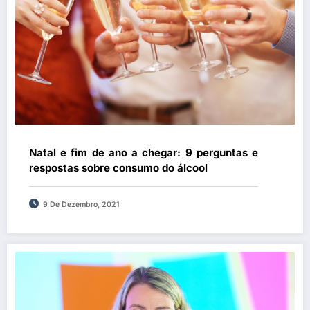
Natal e fim de ano a chegar: 9 perguntas e
respostas sobre consumo do álcool
9 De Dezembro, 2021