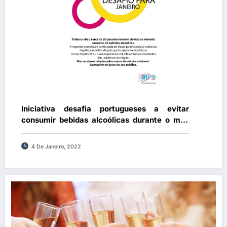
Iniciativa desafia portugueses a evitar
consumir bebidas alcoólicas durante o mês
de janeiro
4 De Janeiro, 2022