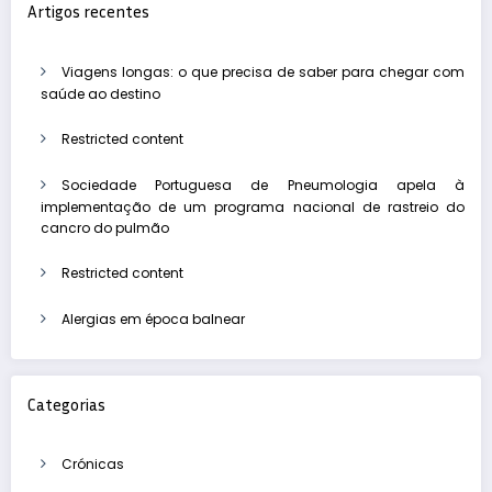
Artigos recentes
Viagens longas: o que precisa de saber para chegar com
saúde ao destino
Restricted content
Sociedade Portuguesa de Pneumologia apela à
implementação de um programa nacional de rastreio do
cancro do pulmão
Restricted content
Alergias em época balnear
Categorias
Crónicas