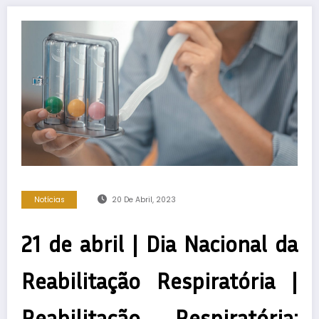
Notícias
20 De Abril, 2023
21 de abril | Dia Nacional da
Reabilitação Respiratória |
Reabilitação Respiratória: