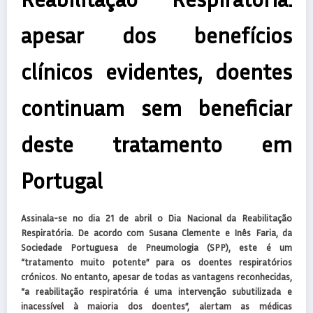
apesar dos benefícios
clínicos evidentes, doentes
continuam sem beneficiar
deste tratamento em
Portugal
Assinala-se no dia 21 de abril o Dia Nacional da Reabilitação
Respiratória. De acordo com Susana Clemente e Inês Faria, da
Sociedade Portuguesa de Pneumologia (SPP), este é um
“tratamento muito potente” para os doentes respiratórios
crónicos. No entanto, apesar de todas as vantagens reconhecidas,
“a reabilitação respiratória é uma intervenção subutilizada e
inacessível à maioria dos doentes”, alertam as médicas